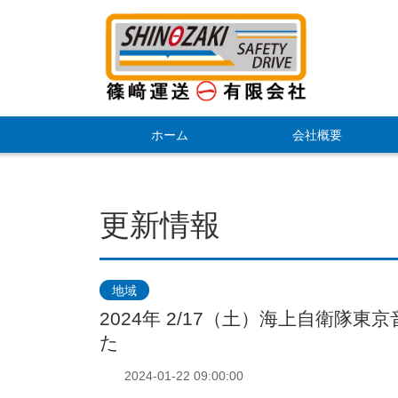
ホーム
会社概要
更新情報
地域
2024年 2/17（土）海上自衛
た
2024-01-22 09:00:00