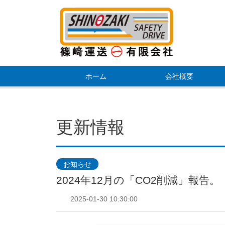
ホーム
会社概要
更新情報
お知らせ
2024年12月の「CO2削減」報告。
2025-01-30 10:30:00