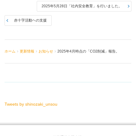
2025年5月28日「社内安全教育」を行いました。
赤十字活動ヘの支援
ホーム
更新情報
お知らせ
2025年4月時点の「CO2削減」報告。
Tweets by shinozaki_unsou