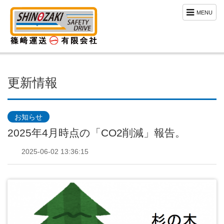
MENU
更新情報
お知らせ
2025年4月時点の「CO2削減」報告。
2025-06-02 13:36:15