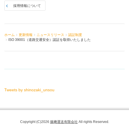
採用情報について
ホーム
更新情報
ニュースリリース
認証制度
ISO 39001（道路交通安全）認証を取得いたしました
Tweets by shinozaki_unsou
Copyright (C)2026
篠﨑運送有限会社
All rights Reserved.