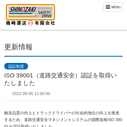
MENU
更新情報
認証制度
ISO 39001（道路交通安全）認証を取得い
たしました
2022-08-05 12:00:00
輸送品質の向上とトラックドライバーの社会的地位の向上を推進
するため、道路交通安全マネジメントシステムの国際規格ISO 390
01を認証取得いたしました。